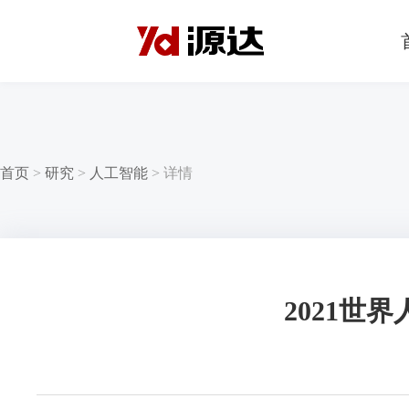
首页
>
研究
>
人工智能
>
详情
2021世