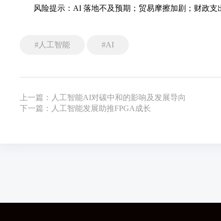
风险提示：AI 落地不及预期；贸易摩擦加剧；财政支出
#人工智能
#AI
上一篇：人工智能AI对碳中和的影响及发展导向
下一篇：人工智能发展助推FPGA成长