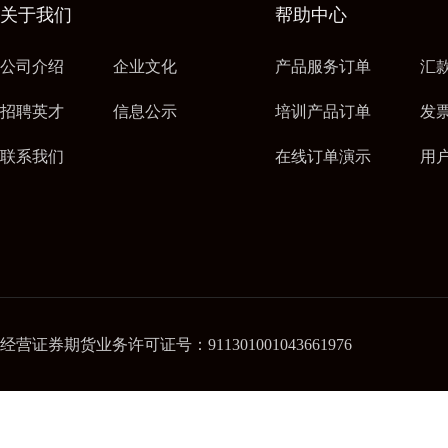
关于我们
帮助中心
公司介绍
企业文化
产品服务订单
汇
招聘英才
信息公示
培训产品订单
发
联系我们
在线订单演示
用
经营证券期货业务许可证号：911301001043661976