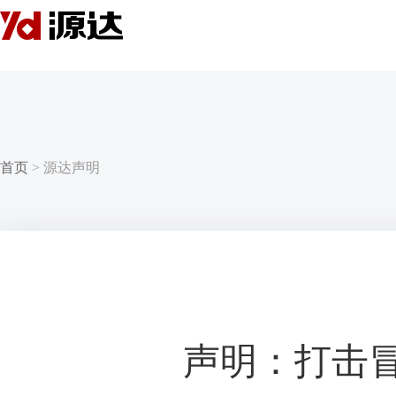
首页
>
源达声明
声明：打击