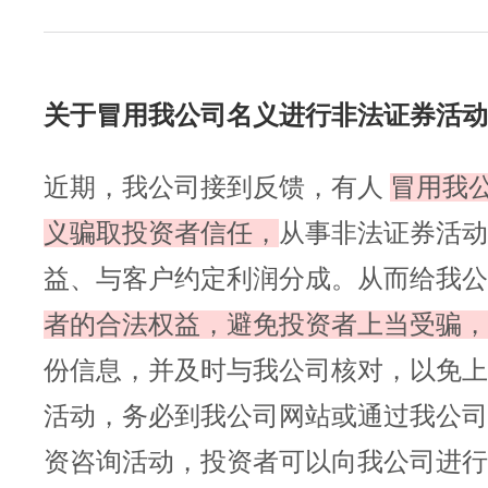
关于冒用我公司名义进行非法证券活动
近期，我公司接到反馈，有人
冒用我
义骗取投资者信任，
从事非法证券活动
益、与客户约定利润分成。从而给我公
者的合法权益，避免投资者上当受骗，
份信息，并及时与我公司核对，以免上
活动，务必到我公司网站或通过我公司
资咨询活动，投资者可以向我公司进行