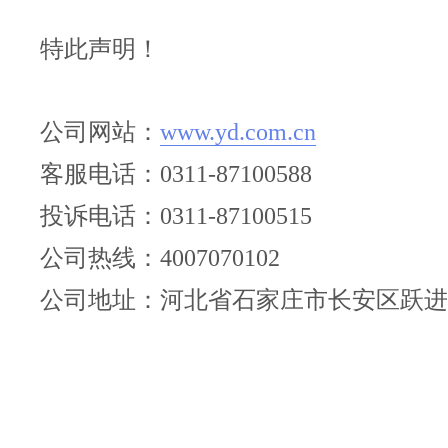
特此声明！
公司网站：
www.yd.com.cn
客服电话：0311-87100588
投诉电话：0311-87100515
公司热线：4007070102
公司地址：河北省石家庄市长安区跃进路