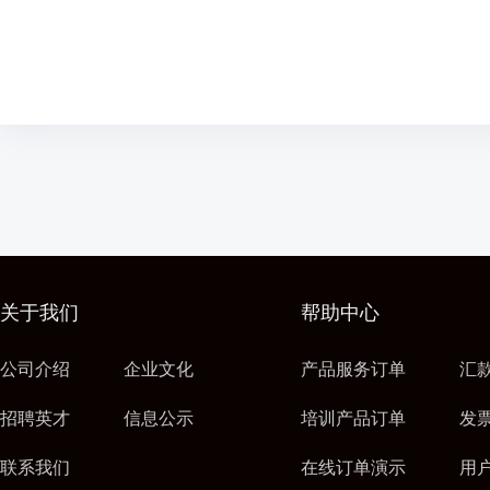
关于我们
帮助中心
公司介绍
企业文化
产品服务订单
汇
招聘英才
信息公示
培训产品订单
发
联系我们
在线订单演示
用