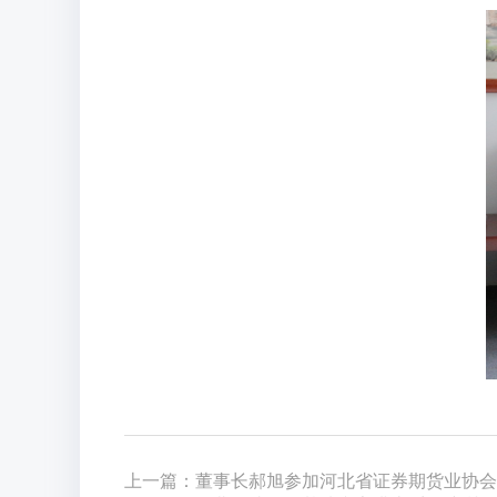
上一篇：董事长郝旭参加河北省证券期货业协会