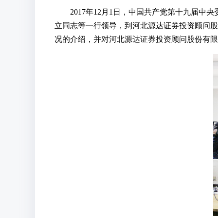
2017年12月1日，中国共产党第十九
立同志等一行领导，到河北源达证券投资顾问股
况的介绍，并对河北源达证券投资顾问股份有限