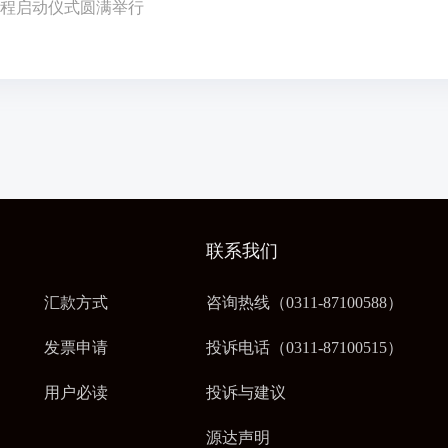
程启动仪式圆满举行
联系我们
汇款方式
咨询热线（0311-87100588）
发票申请
投诉电话（0311-87100515）
用户必读
投诉与建议
源达声明