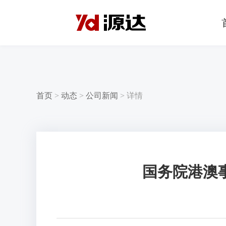
首页
>
动态
>
公司新闻
>
详情
国务院港澳