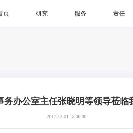
首页
研究
服务
责任
事务办公室主任张晓明等领导莅临
2017-12-01 18:00:00