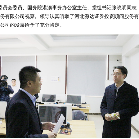
届中央委员会委员、国务院港澳事务办公室主任、党组书记张晓明同
份有限公司视察。领导认真听取了河北源达证券投资顾问股份有
公司的发展给予了充分肯定。