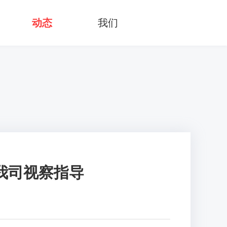
动态
我们
我司视察指导