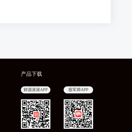
产品下载
财源滚滚APP
股军师APP