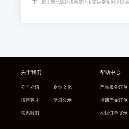
下一篇：河北源达投教基地专家讲堂系列培训课
关于我们
帮助中心
公司介绍
企业文化
产品服务订单
招聘英才
信息公示
培训产品订单
联系我们
在线订单演示