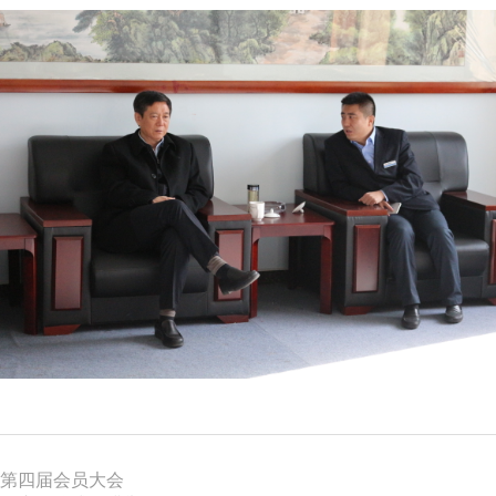
第四届会员大会