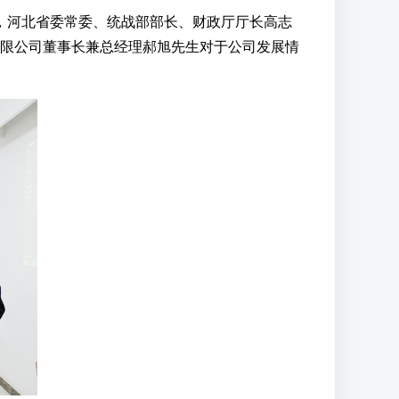
志，河北省委常委、统战部部长、财政厅厅长高志
限公司董事长兼总经理郝旭先生对于公司发展情