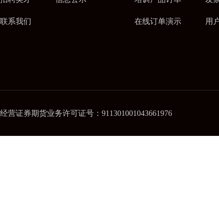
联系我们
在线订单演示
用
经营证券期货业务许可证号：911301001043661976