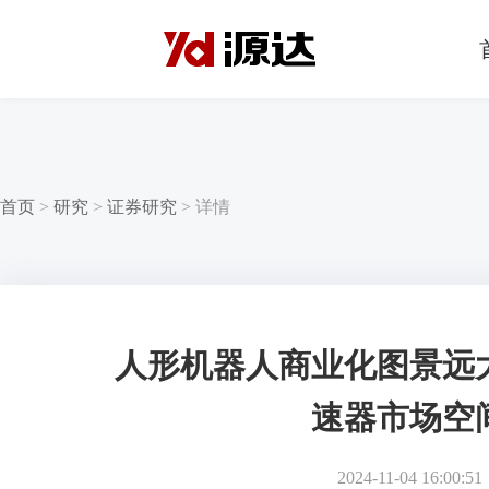
首页
>
研究
>
证券研究
>
详情
人形机器人商业化图景远
速器市场空
2024-11-04 16:00:51