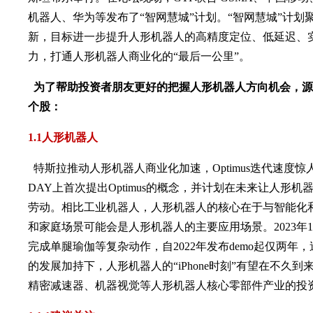
机器人、华为等发布了“智网慧城”计划。“智网慧城”计划聚
新，目标进一步提升人形机器人的高精度定位、低延迟、
力，打通人形机器人商业化的“最后一公里”。
为了帮助投资者朋友更好的把握人形机器人方向机会，源
个股：
1.1人形机器人
特斯拉推动人形机器人商业化加速，Optimus迭代速度惊人。
DAY上首次提出Optimus的概念，并计划在未来让人形
劳动。相比工业机器人，人形机器人的核心在于与智能化
和家庭场景可能会是人形机器人的主要应用场景。2023年12月，
完成单腿瑜伽等复杂动作，自2022年发布demo起仅两
的发展加持下，人形机器人的“iPhone时刻”有望在不久
精密减速器、机器视觉等人形机器人核心零部件产业的投