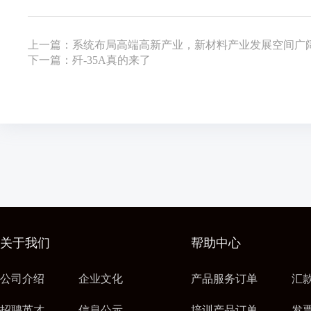
上一篇：系统布局高端高新产业，新材料产业发展空间广
下一篇：歼-35A真的来了
关于我们
帮助中心
公司介绍
企业文化
产品服务订单
汇
招聘英才
信息公示
培训产品订单
发