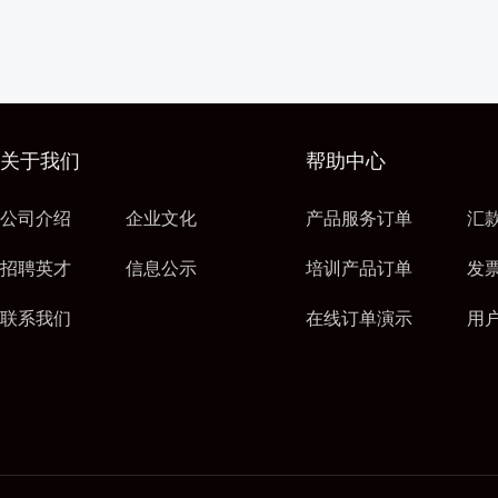
关于我们
帮助中心
公司介绍
企业文化
产品服务订单
汇
招聘英才
信息公示
培训产品订单
发
联系我们
在线订单演示
用