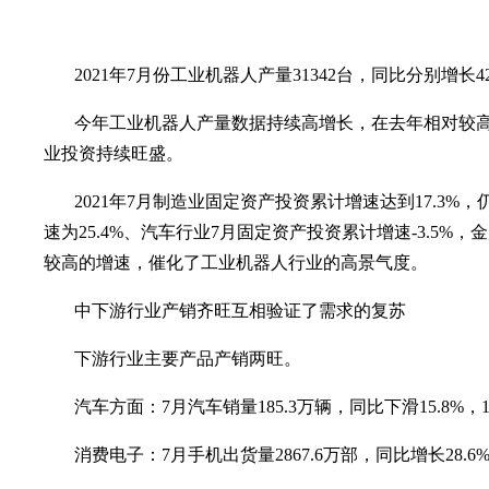
2021年7月份工业机器人产量31342台，同比分别增长42
今年工业机器人产量数据持续高增长，在去年相对较高
业投资持续旺盛。
2021年7月制造业固定资产投资累计增速达到17.
速为25.4%、汽车行业7月固定资产投资累计增速-3.5
较高的增速，催化了工业机器人行业的高景气度。
中下游行业产销齐旺互相验证了需求的复苏
下游行业主要产品产销两旺。
汽车方面：7月汽车销量185.3万辆，同比下滑15.8%，1
消费电子：7月手机出货量2867.6万部，同比增长28.6%