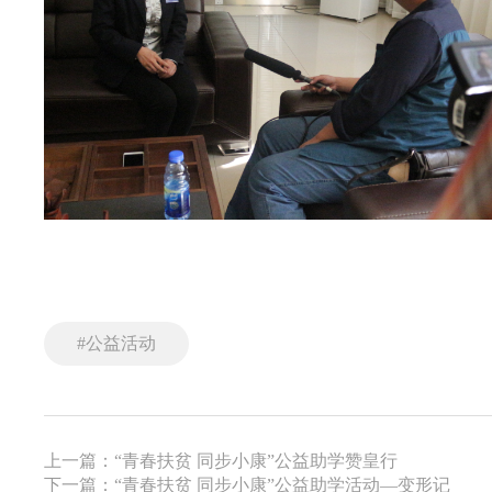
#公益活动
上一篇：“青春扶贫 同步小康”公益助学赞皇行
下一篇：“青春扶贫 同步小康”公益助学活动—变形记