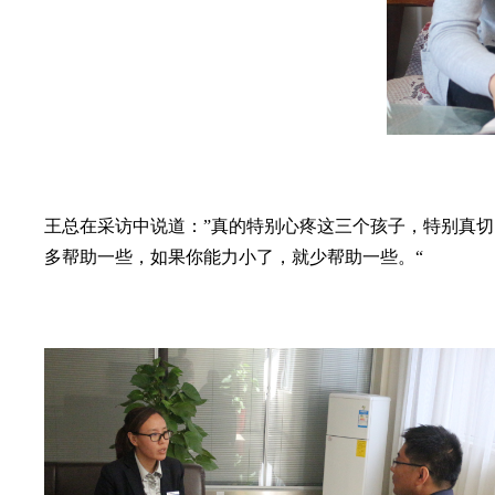
王总在采访中说道：”真的特别心疼这三个孩子，特别真
多帮助一些，如果你能力小了，就少帮助一些。“