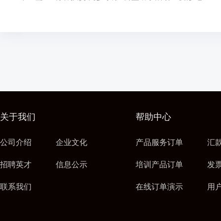
关于我们
帮助中心
公司介绍
企业文化
产品服务订单
汇
招聘英才
信息公示
培训产品订单
发
联系我们
在线订单演示
用