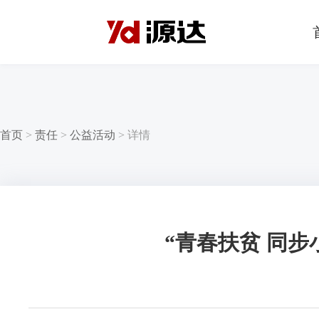
首页
>
责任
>
公益活动
>
详情
“青春扶贫 同步