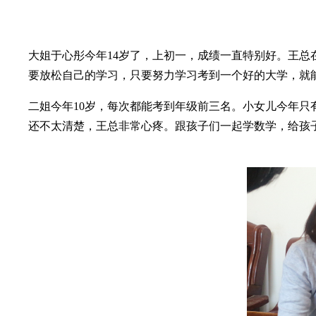
大姐于心彤今年14岁了，上初一，成绩一直特别好。王总
要放松自己的学习，只要努力学习考到一个好的大学，就
二姐今年10岁，每次都能考到年级前三名。小女儿今年只
还不太清楚，王总非常心疼。跟孩子们一起学数学，给孩