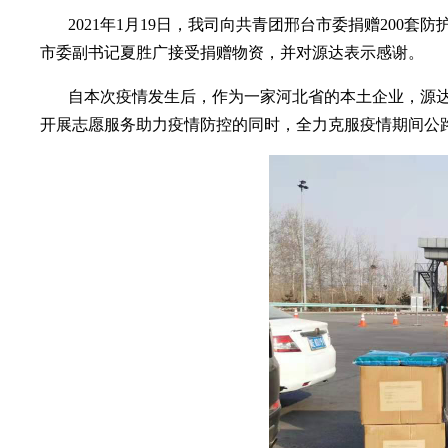
2021年1月19日，我司向共青团邢台市委捐赠200
市委副书记夏胜广接受捐赠物资，并对源达表示感谢。
自本次疫情发生后，作为一家河北省的本土企业，源
开展志愿服务助力疫情防控的同时，全力克服疫情期间公