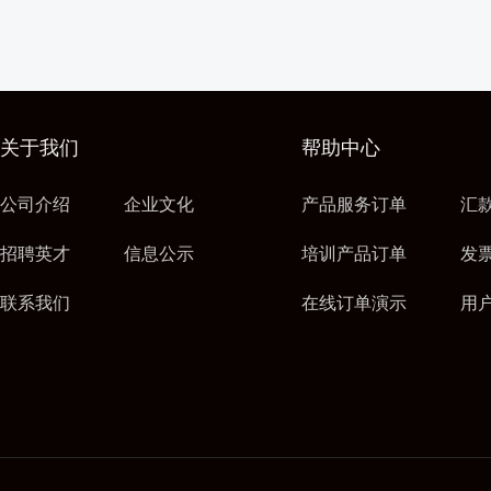
关于我们
帮助中心
公司介绍
企业文化
产品服务订单
汇
招聘英才
信息公示
培训产品订单
发
联系我们
在线订单演示
用