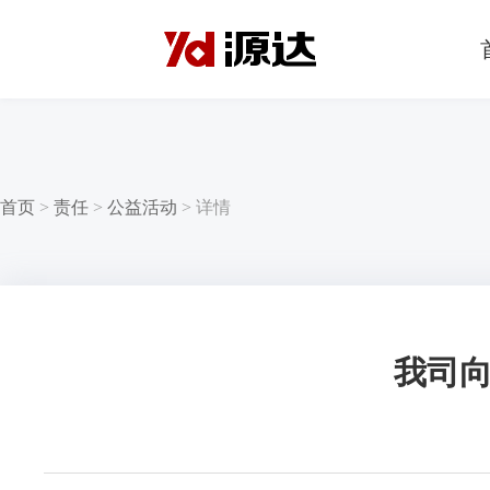
首页
>
责任
>
公益活动
>
详情
我司