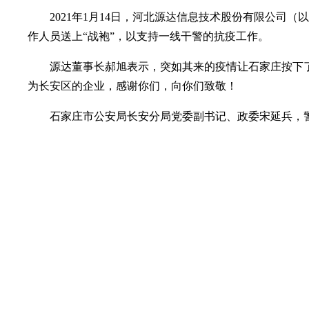
2021年1月14日，河北源达信息技术股份有限公司
作人员送上“战袍”，以支持一线干警的抗疫工作。
源达董事长郝旭表示，突如其来的疫情让石家庄按下
为长安区的企业，感谢你们，向你们致敬！
石家庄市公安局长安分局党委副书记、政委宋延兵，