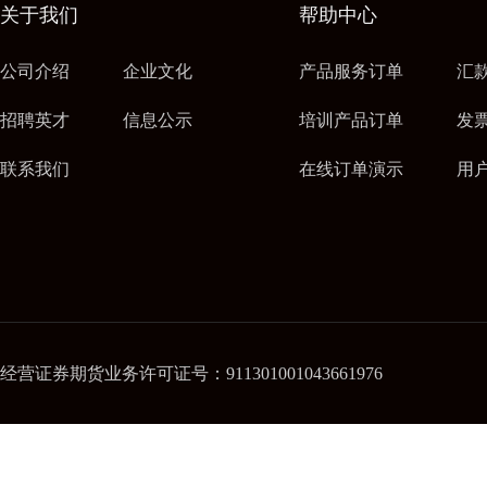
关于我们
帮助中心
公司介绍
企业文化
产品服务订单
汇
招聘英才
信息公示
培训产品订单
发
联系我们
在线订单演示
用
经营证券期货业务许可证号：911301001043661976