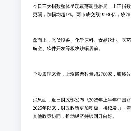
今日三大指数整体呈现震荡调整格局，上证指数最
更弱，跌幅均超1%。两市成交额19936亿，较昨
盘面上，光伏设备、化学原料、食品饮料、医药
航空、软件开发等板块跌幅居前。
个股表现来看，上涨股票数量超2700家，赚钱
消息面，近日财政部发布《2025年上半年中国
2025年以来，财政政策更加积极、接续发力，
其他政策协同，推动经济持续回升向好。