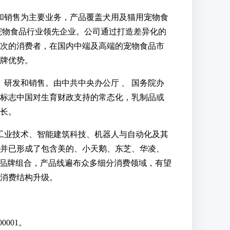
和销售为主要业务，产品覆盖犬用及猫用宠物食
宠物食品行业领先企业。公司通过打造差异化的
次的消费者，在国内中端及高端的宠物食品市
牌优势。
研发和销售。由中共中央办公厅 、 国务院办
标志中国对生育财政支持的常态化，乳制品或
长。
工业技术、智能建筑科技、机器人与自动化及其
并已形成了包含美的、小天鹅、东芝、华凌、
在内的多品牌组合，产品线遍布众多细分消费领域，有望
消费结构升级。
0001。