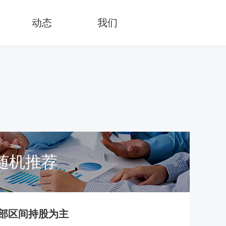
动态
我们
随机推荐
部区间持股为主