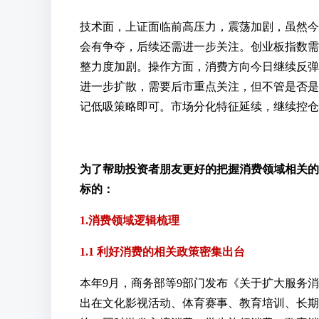
技术面
，上证面临前高压力，震荡加剧，虽然今
会有争夺，后续还需进一步关注。创业板指数需要
整力度加剧。操作方面，消费方向今日继续反弹
进一步扩散，需要后市重点关注，但不管是否是
记低吸策略即可。市场分化特征延续，继续控仓
为了帮助投资者朋友更好的把握消费领域相关的
标的：
1.消费领域逻辑梳理
1.1 利好消费的相关政策密集出台
本年9月，商务部等9部门发布《关于扩大服务消
出在文化影视活动、体育赛事、教育培训、长期