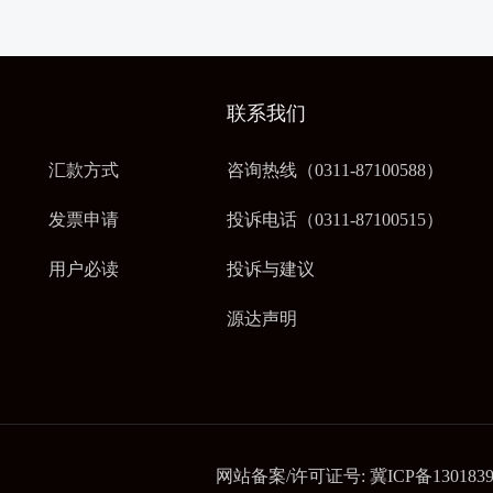
联系我们
汇款方式
咨询热线（0311-87100588）
发票申请
投诉电话（0311-87100515）
用户必读
投诉与建议
源达声明
网站备案/许可证号:
冀ICP备130183