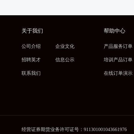
关于我们
帮助中心
公司介绍
企业文化
产品服务订单
招聘英才
信息公示
培训产品订单
联系我们
在线订单演示
经营证券期货业务许可证号：911301001043661976