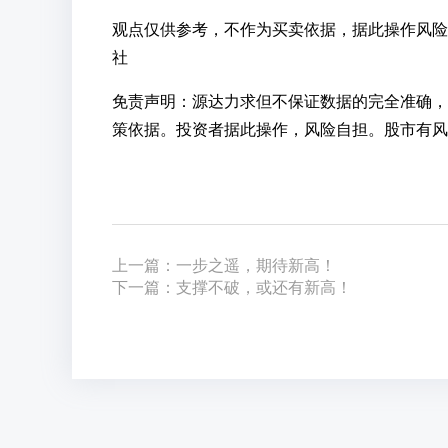
观点仅供参考，不作为买卖依据，据此操作风险
社
免责声明：源达力求但不保证数据的完全准确，
策依据。投资者据此操作，风险自担。股市有风
上一篇：一步之遥，期待新高！
下一篇：支撑不破，或还有新高！