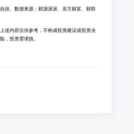
自担。数据来源：财源滚滚、东方财富、财联
上述内容仅供参考，不构成投资建议或投资决
险，投资需谨慎。