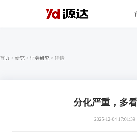
首页
>
研究
>
证券研究
>
详情
分化严重，多
2025-12-04 17:01:39