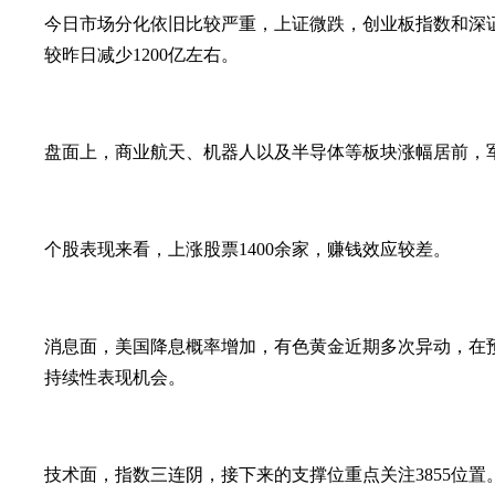
今日市场分化依旧比较严重，上证微跌，创业板指数和深
较昨日减少1200亿左右。
盘面上，商业航天、机器人以及半导体等板块涨幅居前，
个股表现来看，上涨股票1400余家，赚钱效应较差。
消息面，美国降息概率增加，有色黄金近期多次异动，在
持续性表现机会。
技术面，指数三连阴，接下来的支撑位重点关注3855位