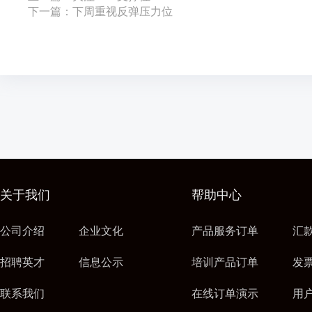
下一篇：下周重视反弹压力位
关于我们
帮助中心
公司介绍
企业文化
产品服务订单
汇
招聘英才
信息公示
培训产品订单
发
联系我们
在线订单演示
用