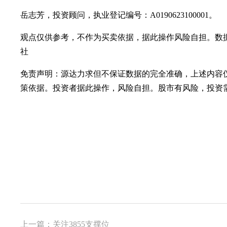
岳志芳，投资顾问，执业登记编号：A0190623100001。
观点仅供参考，不作为买卖依据，据此操作风险自担。数
社
免责声明：源达力求但不保证数据的完全准确，上述内容
策依据。投资者据此操作，风险自担。股市有风险，投资
上一篇：关注3855支撑位